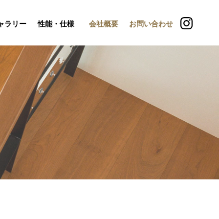
ャラリー
性能・仕様
会社概要
お問い合わせ