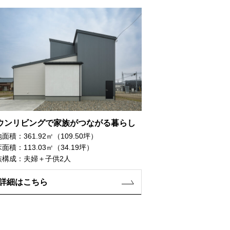
ウンリビングで家族がつながる暮らし
面積：361.92㎡（109.50坪）
面積：113.03㎡（34.19坪）
族構成：夫婦＋子供2人
詳細はこちら