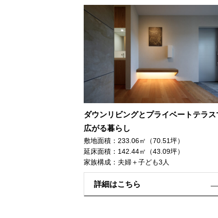
ダウンリビングとプライベートテラス
広がる暮らし
敷地面積：233.06㎡（70.51坪）
延床面積：142.44㎡（43.09坪）
家族構成：夫婦＋子ども3人
詳細はこちら