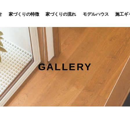
せ
家づくりの特徴
家づくりの流れ
モデルハウス
施工ギ
GALLERY